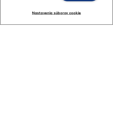
Nastavenia súborov cookie