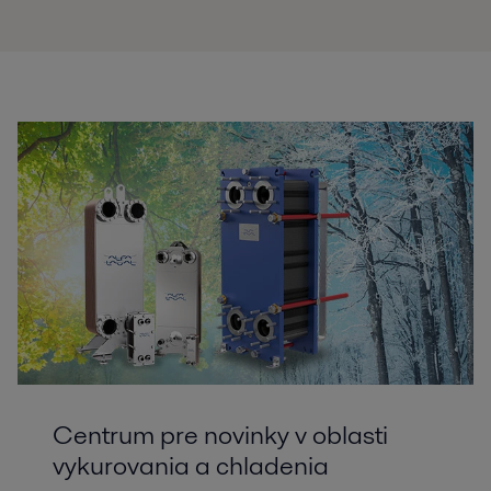
Centrum pre novinky v oblasti
vykurovania a chladenia