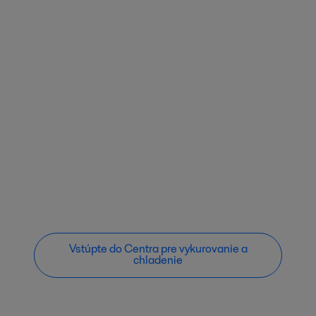
Vstúpte do Centra pre vykurovanie a
chladenie