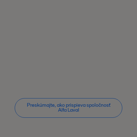
Preskúmajte, ako prispieva spoločnosť
Alfa Laval