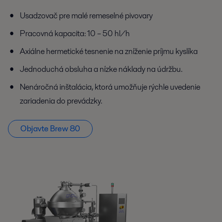
Usadzovač pre malé remeselné pivovary
Pracovná kapacita: 10 – 50 hl/h
Axiálne hermetické tesnenie na zníženie príjmu kyslíka
Jednoduchá obsluha a nízke náklady na údržbu.
Nenáročná inštalácia, ktorá umožňuje rýchle uvedenie
zariadenia do prevádzky.
Objavte Brew 80