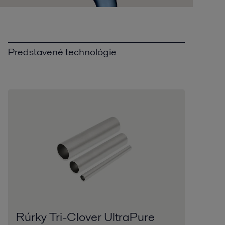
Predstavené technológie
Rúrky Tri-Clover UltraPure