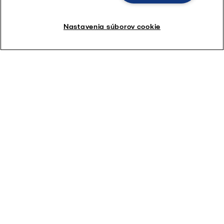
Nastavenia súborov cookie