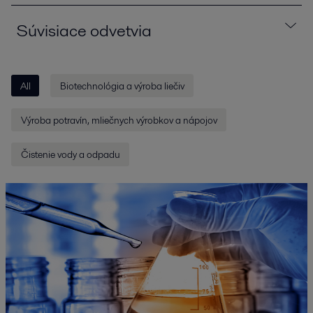
Súvisiace odvetvia
All
Biotechnológia a výroba liečiv
Výroba potravín, mliečnych výrobkov a nápojov
Čistenie vody a odpadu