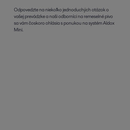
Odpovedzte na niekoľko jednoduchých otázok o
vašej prevádzke a naši odborníci na remeselné pivo
sa vám čoskoro ohlásia s ponukou na systém Aldox
Mini.