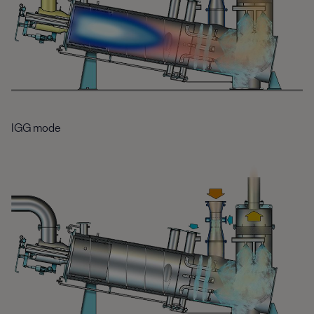
IGG mode