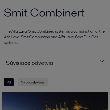
Smit Combinert
The Alfa Laval Smit Combined system is a combination of the
Alfa Laval Smit Combustion and Alfa Laval Smit Flue Gas
systems.
Súvisiace odvetvia
All
Výroba elektriny