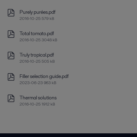
Purely purées.pdf
2016-10-25 579 kB
Total tomato.pdf
2016-10-25 3048 kB
Truly tropical.pdf
2016-10-25 505 kB
Filler selection guide.pdf
2023-06-23 963 kB
Thermal solutions
2016-10-25 1912 kB