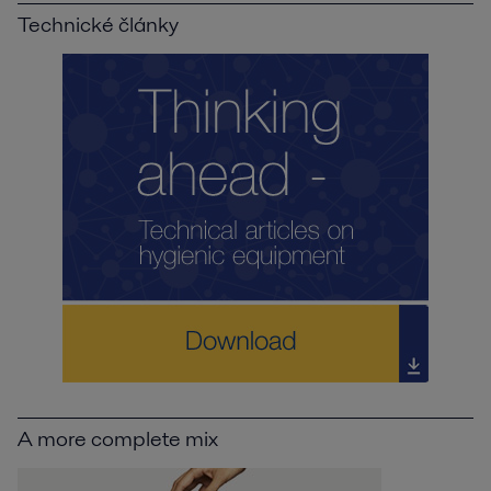
Technické články
A more complete mix