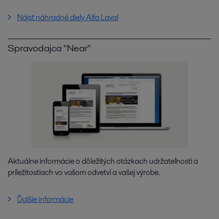
Nájsť náhradné diely Alfa Laval
Spravodajca "Near"
Aktuálne informácie o dôležitých otázkach udržateľnosti a
príležitostiach vo vašom odvetví a vašej výrobe.
Ďalšie informácie