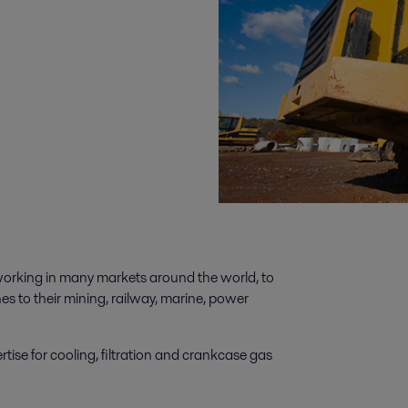
orking in many markets around the world, to
es to their mining, railway, marine, power
tise for cooling, filtration and crankcase gas