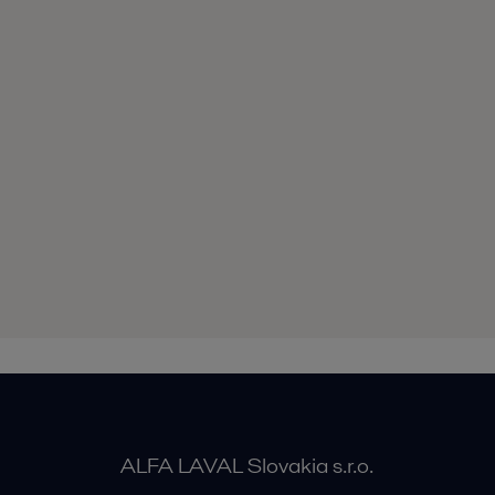
ALFA LAVAL Slovakia s.r.o.