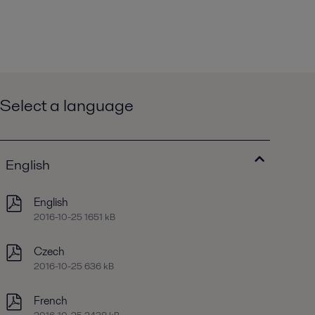
Select a language
English
English
2016-10-25 1651 kB
Czech
2016-10-25 636 kB
French