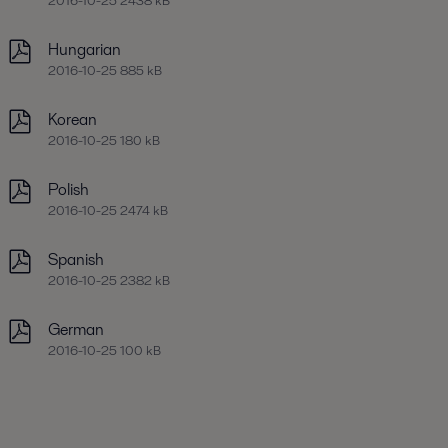
2016-10-25 2438 kB
Hungarian
2016-10-25 885 kB
Korean
2016-10-25 180 kB
Polish
2016-10-25 2474 kB
Spanish
2016-10-25 2382 kB
German
2016-10-25 100 kB