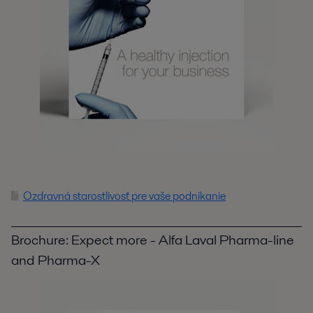
Ozdravná starostlivosť pre vaše podnikanie
Brochure: Expect more - Alfa Laval Pharma-line
and Pharma-X