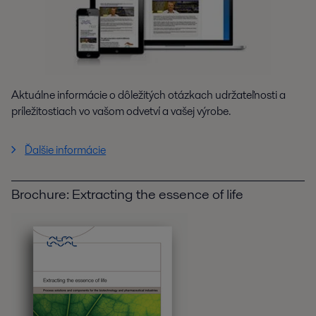
Aktuálne informácie o dôležitých otázkach udržateľnosti a
príležitostiach vo vašom odvetví a vašej výrobe.
Ďalšie informácie
Brochure: Extracting the essence of life