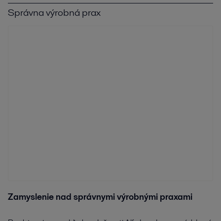
Správna výrobná prax
Zamyslenie nad správnymi výrobnými praxami