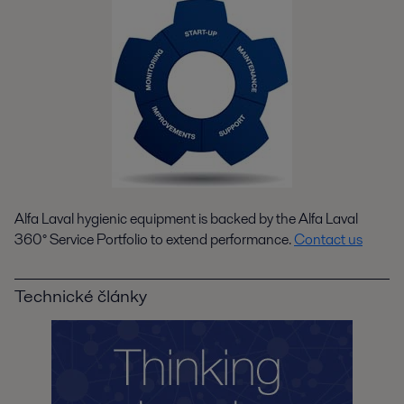
Alfa Laval hygienic equipment is backed by the Alfa Laval
360° Service Portfolio to extend performance.
Contact us
Technické články