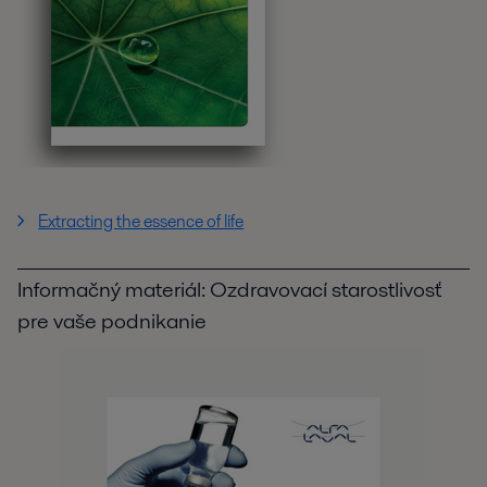
Extracting the essence of life
Informačný materiál: Ozdravovací starostlivosť
pre vaše podnikanie