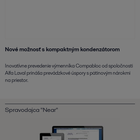
Nové možnosť s kompaktným kondenzátorom
Inovatívne prevedenie výmenníka Compabloc od spoločnosti
Alfa Laval prináša prevádzkové úspory s pätinovým nárokmi
na priestor.
Spravodajca "Near"