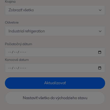
Krajina
Zobraziť všetko
Odvetvie
Industrial refrigeration
Počiatočný dátum
Koncové datum
Aktualizovať
Nastaviť všetko do východzieho stavu