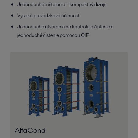
Jednoduchá inštalácia – kompaktný dizajn
Vysoká prevádzková účinnosť
Jednoduché otváranie na kontrolu a čistenie a
jednoduché čistenie pomocou CIP
AlfaCond