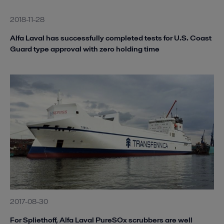
2018-11-28
Alfa Laval has successfully completed tests for U.S. Coast
Guard type approval with zero holding time
2017-08-30
For Spliethoff, Alfa Laval PureSOx scrubbers are well