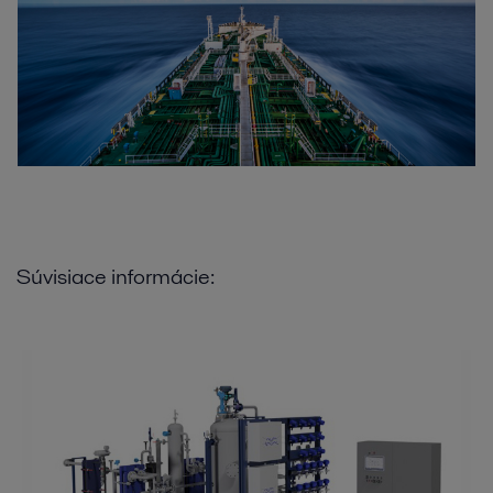
Súvisiace informácie: